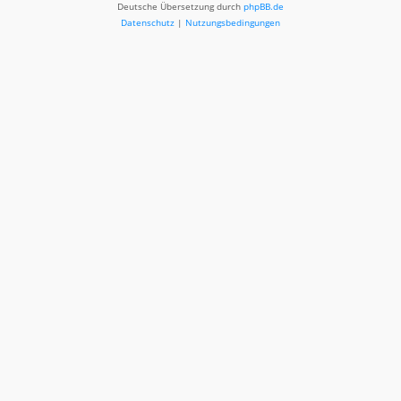
Deutsche Übersetzung durch
phpBB.de
Datenschutz
|
Nutzungsbedingungen