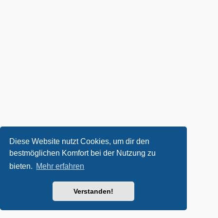
Diese Website nutzt Cookies, um dir den
bestmöglichen Komfort bei der Nutzung zu
bieten.
Mehr erfahren
Verstanden!