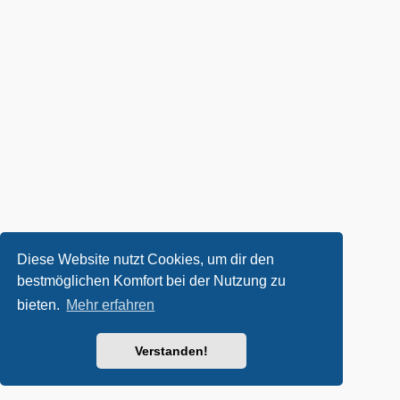
Diese Website nutzt Cookies, um dir den
bestmöglichen Komfort bei der Nutzung zu
bieten.
Mehr erfahren
Verstanden!