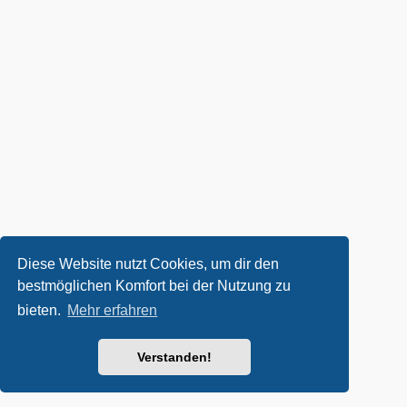
Diese Website nutzt Cookies, um dir den
bestmöglichen Komfort bei der Nutzung zu
bieten.
Mehr erfahren
Verstanden!