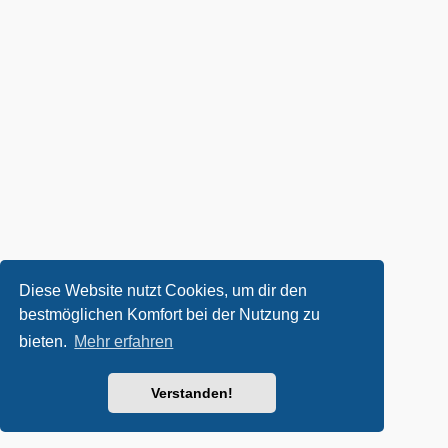
Diese Website nutzt Cookies, um dir den
bestmöglichen Komfort bei der Nutzung zu
bieten.
Mehr erfahren
Verstanden!