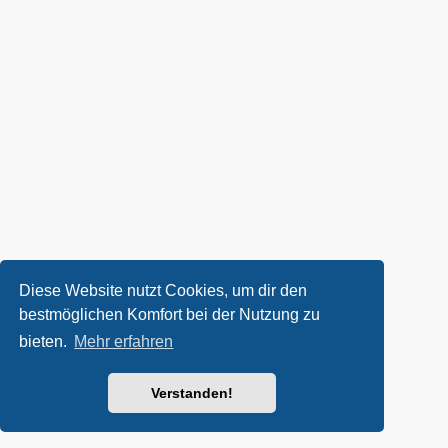
Diese Website nutzt Cookies, um dir den
bestmöglichen Komfort bei der Nutzung zu
bieten.
Mehr erfahren
Verstanden!