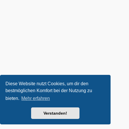
Diese Website nutzt Cookies, um dir den
bestmöglichen Komfort bei der Nutzung zu
bieten.
Mehr erfahren
Verstanden!