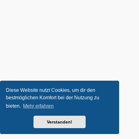
Diese Website nutzt Cookies, um dir den
bestmöglichen Komfort bei der Nutzung zu
bieten.
Mehr erfahren
Verstanden!