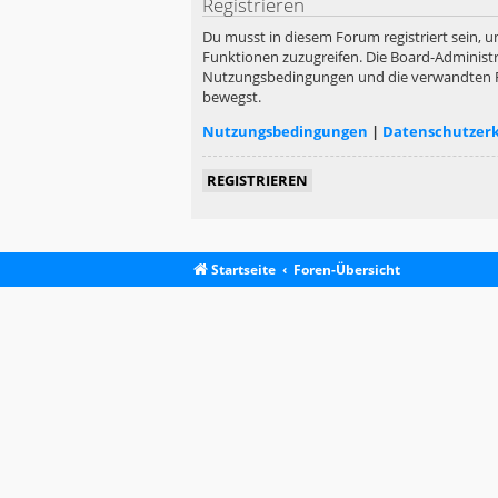
Registrieren
Du musst in diesem Forum registriert sein, u
Funktionen zuzugreifen. Die Board-Administr
Nutzungsbedingungen und die verwandten Rege
bewegst.
Nutzungsbedingungen
|
Datenschutzer
REGISTRIEREN
Startseite
Foren-Übersicht