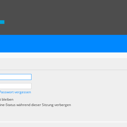
Passwort vergessen
 bleiben
ne-Status während dieser Sitzung verbergen