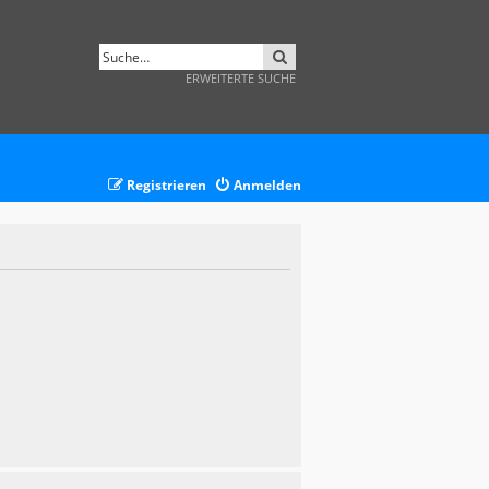
SUCHE
ERWEITERTE SUCHE
Registrieren
Anmelden