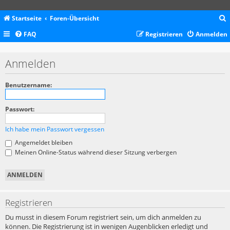
Startseite
Foren-Übersicht
FAQ
Registrieren
Anmelden
c
Anmelden
Benutzername:
Passwort:
Ich habe mein Passwort vergessen
Angemeldet bleiben
Meinen Online-Status während dieser Sitzung verbergen
Registrieren
Du musst in diesem Forum registriert sein, um dich anmelden zu
können. Die Registrierung ist in wenigen Augenblicken erledigt und