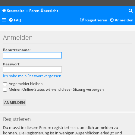
Startseite
Foren-Übersicht
FAQ
Registrieren
Anmelden
c
Anmelden
Benutzername:
Passwort:
Ich habe mein Passwort vergessen
Angemeldet bleiben
Meinen Online-Status während dieser Sitzung verbergen
Registrieren
Du musst in diesem Forum registriert sein, um dich anmelden zu
können. Die Registrierung ist in wenigen Augenblicken erledigt und