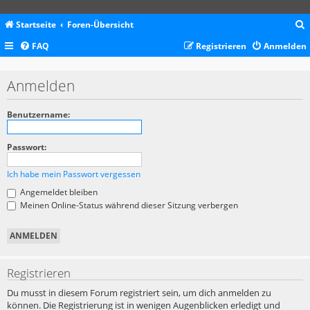
Startseite
Foren-Übersicht
FAQ
Registrieren
Anmelden
c
Anmelden
Benutzername:
Passwort:
Ich habe mein Passwort vergessen
Angemeldet bleiben
Meinen Online-Status während dieser Sitzung verbergen
Registrieren
Du musst in diesem Forum registriert sein, um dich anmelden zu
können. Die Registrierung ist in wenigen Augenblicken erledigt und