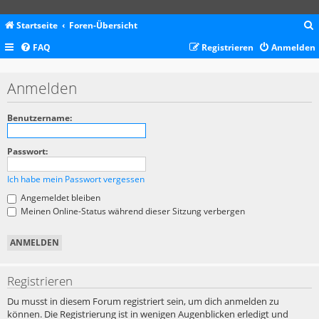
Startseite
Foren-Übersicht
FAQ
Registrieren
Anmelden
c
Anmelden
Benutzername:
Passwort:
Ich habe mein Passwort vergessen
Angemeldet bleiben
Meinen Online-Status während dieser Sitzung verbergen
Registrieren
Du musst in diesem Forum registriert sein, um dich anmelden zu
können. Die Registrierung ist in wenigen Augenblicken erledigt und