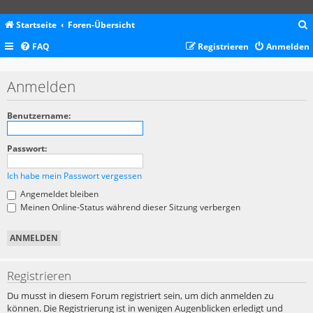
Startseite
Foren-Übersicht
FAQ
Registrieren
Anmelden
c
Anmelden
Benutzername:
Passwort:
Ich habe mein Passwort vergessen
Angemeldet bleiben
Meinen Online-Status während dieser Sitzung verbergen
Registrieren
Du musst in diesem Forum registriert sein, um dich anmelden zu
können. Die Registrierung ist in wenigen Augenblicken erledigt und