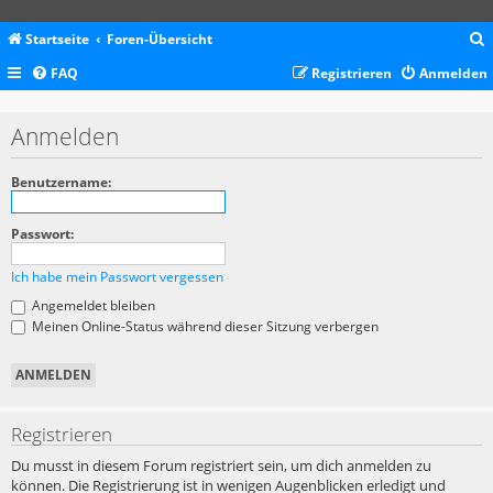
Startseite
Foren-Übersicht
FAQ
Registrieren
Anmelden
c
Anmelden
Benutzername:
Passwort:
Ich habe mein Passwort vergessen
Angemeldet bleiben
Meinen Online-Status während dieser Sitzung verbergen
Registrieren
Du musst in diesem Forum registriert sein, um dich anmelden zu
können. Die Registrierung ist in wenigen Augenblicken erledigt und