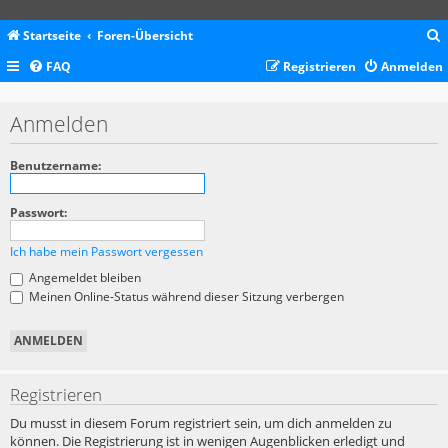
Startseite
Foren-Übersicht
FAQ
Registrieren
Anmelden
c
Anmelden
Benutzername:
Passwort:
Ich habe mein Passwort vergessen
Angemeldet bleiben
Meinen Online-Status während dieser Sitzung verbergen
Registrieren
Du musst in diesem Forum registriert sein, um dich anmelden zu
können. Die Registrierung ist in wenigen Augenblicken erledigt und