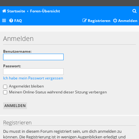
Startseite
Foren-Übersicht
FAQ
Registrieren
Anmelden
c
Anmelden
Benutzername:
Passwort:
Ich habe mein Passwort vergessen
Angemeldet bleiben
Meinen Online-Status während dieser Sitzung verbergen
Registrieren
Du musst in diesem Forum registriert sein, um dich anmelden zu
können. Die Registrierung ist in wenigen Augenblicken erledigt und