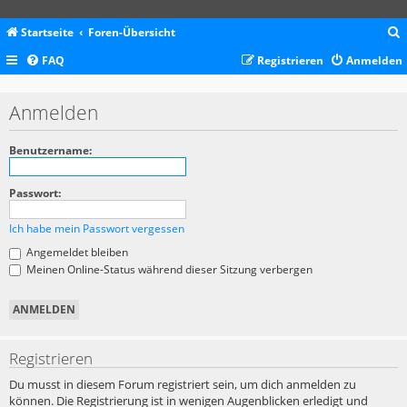
Startseite
Foren-Übersicht
FAQ
Registrieren
Anmelden
c
Anmelden
Benutzername:
Passwort:
Ich habe mein Passwort vergessen
Angemeldet bleiben
Meinen Online-Status während dieser Sitzung verbergen
Registrieren
Du musst in diesem Forum registriert sein, um dich anmelden zu
können. Die Registrierung ist in wenigen Augenblicken erledigt und