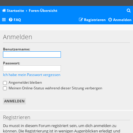
Startseite
Foren-Übersicht
FAQ
Registrieren
Anmelden
c
Anmelden
Benutzername:
Passwort:
Ich habe mein Passwort vergessen
Angemeldet bleiben
Meinen Online-Status während dieser Sitzung verbergen
Registrieren
Du musst in diesem Forum registriert sein, um dich anmelden zu
können. Die Registrierung ist in wenigen Augenblicken erledigt und