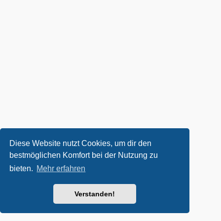
Diese Website nutzt Cookies, um dir den
bestmöglichen Komfort bei der Nutzung zu
bieten.
Mehr erfahren
Verstanden!