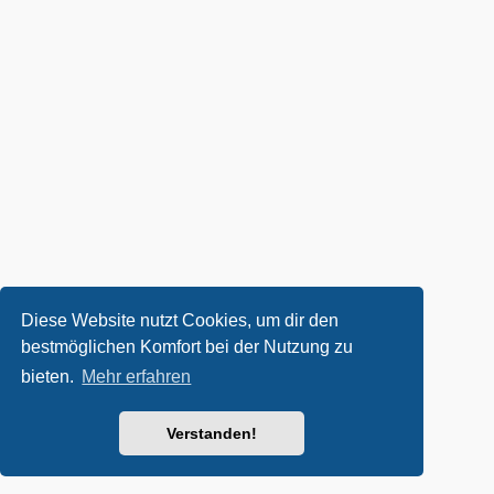
Diese Website nutzt Cookies, um dir den
bestmöglichen Komfort bei der Nutzung zu
bieten.
Mehr erfahren
Verstanden!