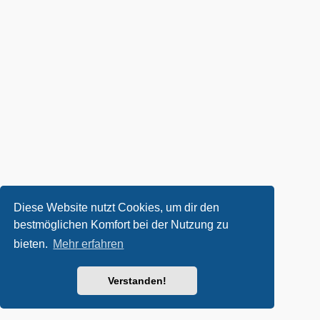
Diese Website nutzt Cookies, um dir den
bestmöglichen Komfort bei der Nutzung zu
bieten.
Mehr erfahren
Verstanden!