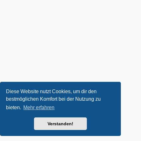
Diese Website nutzt Cookies, um dir den
bestmöglichen Komfort bei der Nutzung zu
bieten.
Mehr erfahren
Verstanden!