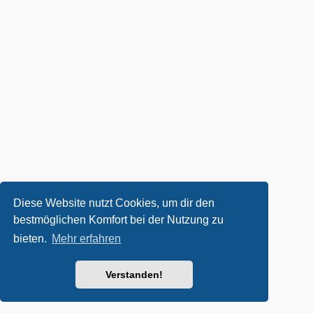
Diese Website nutzt Cookies, um dir den
bestmöglichen Komfort bei der Nutzung zu
bieten.
Mehr erfahren
Verstanden!