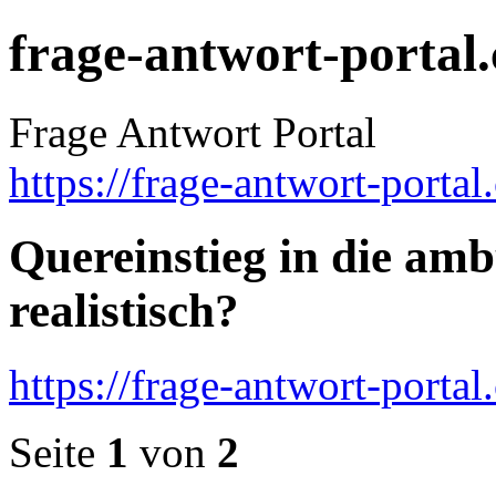
frage-antwort-portal
Frage Antwort Portal
https://frage-antwort-portal
Quereinstieg in die ambu
realistisch?
https://frage-antwort-port
Seite
1
von
2