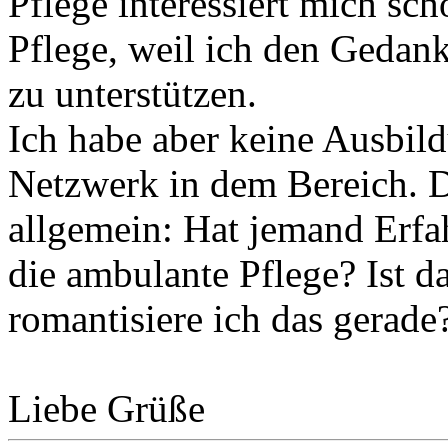
Pflege interessiert mich sc
Pflege, weil ich den Gedan
zu unterstützen.
Ich habe aber keine Ausbild
Netzwerk in dem Bereich. D
allgemein: Hat jemand Erfa
die ambulante Pflege? Ist da
romantisiere ich das gerade
Liebe Grüße