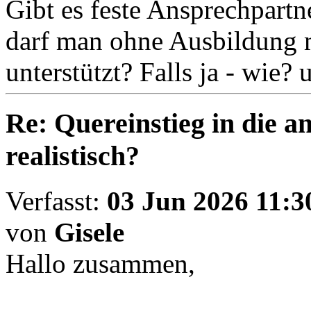
Gibt es feste Ansprechpart
darf man ohne Ausbildung 
unterstützt? Falls ja - wie? 
Re: Quereinstieg in die am
realistisch?
Verfasst:
03 Jun 2026 11:3
von
Gisele
Hallo zusammen,