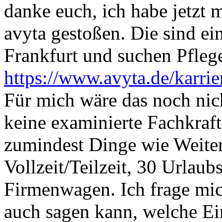
danke euch, ich habe jetzt 
avyta gestoßen. Die sind ei
Frankfurt und suchen Pflege
https://www.avyta.de/karrie
Für mich wäre das noch nich
keine examinierte Fachkraft
zumindest Dinge wie Weite
Vollzeit/Teilzeit, 30 Urlaub
Firmenwagen. Ich frage mich
auch sagen kann, welche Ei