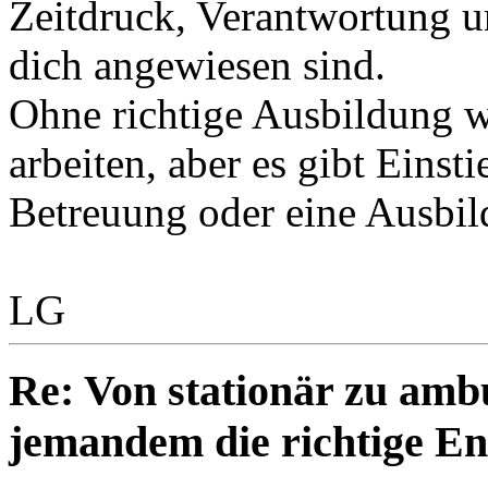
Zeitdruck, Verantwortung u
dich angewiesen sind.
Ohne richtige Ausbildung wi
arbeiten, aber es gibt Einsti
Betreuung oder eine Ausbil
LG
Re: Von stationär zu amb
jemandem die richtige E