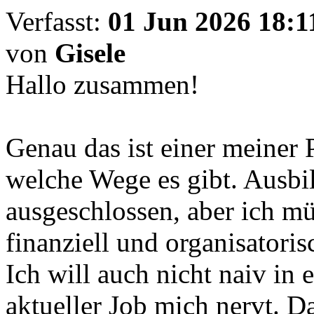
Verfasst:
01 Jun 2026 18:1
von
Gisele
Hallo zusammen!
Genau das ist einer meiner 
welche Wege es gibt. Ausbi
ausgeschlossen, aber ich mü
finanziell und organisatoris
Ich will auch nicht naiv in 
aktueller Job mich nervt. D