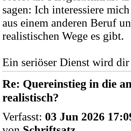
sagen: Ich interessiere mic
aus einem anderen Beruf un
realistischen Wege es gibt.
Ein seriöser Dienst wird di
Re: Quereinstieg in die am
realistisch?
Verfasst:
03 Jun 2026 17:0
von
Schriftsatz