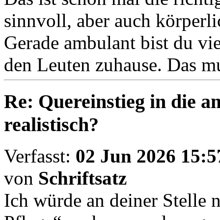
sinnvoll, aber auch körperl
Gerade ambulant bist du vie
den Leuten zuhause. Das m
Re: Quereinstieg in die am
realistisch?
Verfasst:
02 Jun 2026 15:5
von
Schriftsatz
Ich würde an deiner Stelle 