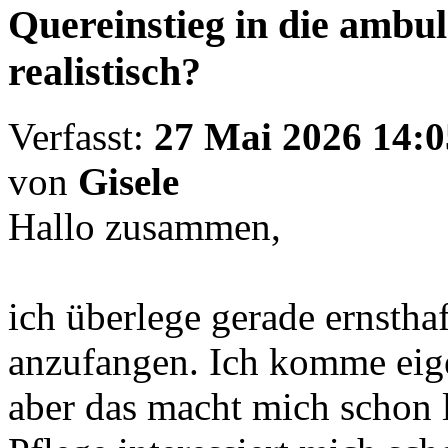
Quereinstieg in die ambula
realistisch?
Verfasst:
27 Mai 2026 14:0
von
Gisele
Hallo zusammen,
ich überlege gerade ernstha
anzufangen. Ich komme eige
aber das macht mich schon l